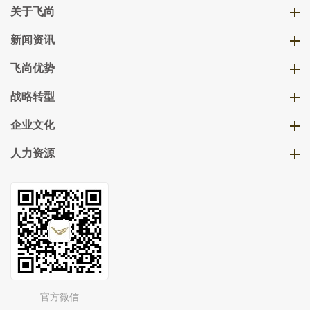
关于飞尚
新闻资讯
飞尚优势
战略转型
企业文化
人力资源
官方微信