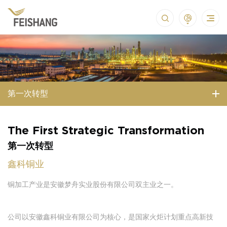
第一次转型
The First Strategic Transformation
第一次转型
鑫科铜业
铜加工产业是安徽梦舟实业股份有限公司双主业之一。
公司以安徽鑫科铜业有限公司为核心，是国家火炬计划重点高新技