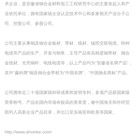
术企业，是安徽省铜合金材料加工工程研究中心的主要发起人和产
业依托单位，拥有国家级企业认定技术中心和多家相关产业分子公
司、控股公司、参股公司。
公司主要从事铜及铜合金板材、带材、线材、辐照交联电缆、特种
电缆等产品的生产、开发与销售，主导产品有高精度铜带材、铜合
金线材、光亮铜杆、电线电缆等，以上产品均为“安徽省名牌产品”，
其中“鑫科牌”铜及铜合金带材为“中国名牌”、“中国驰名商标”产品。
公司拥有近二十项国家级科研成果和发明专利，多项产品获国家级
荣誉称号。产品在国内市场有较高的美誉度，被中国海关和外经贸
部列入高新企业产品目录，并出口至东南亚和欧美等国家。
http://www.ahxinke.com/