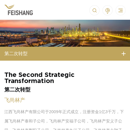
第二次转型
The Second Strategic
Transformation
第二次转型
飞尚林产
江西飞尚林产有限公司于2009年正式成立，注册资金1亿3千万，下
属飞尚林产泰和子公司，飞尚林产安福子公司，飞尚林产安义子公