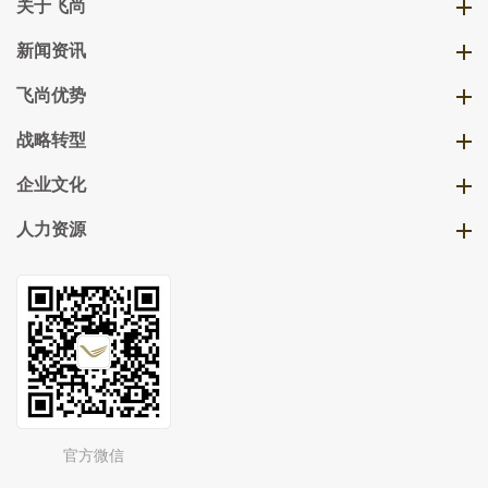
关于飞尚
新闻资讯
飞尚优势
战略转型
企业文化
人力资源
官方微信